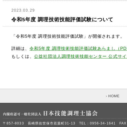
2023.03.29
令和5年度 調理技術技能評価試験について
「令和5年度 調理技術技能評価試験」が開催されます。
詳細は、
令和5年度 調理技術技能評価試験あらまし（PD
もしくは、
公益社団法⼈調理技術技能センター 公式サイ
HOME
〒857-8033 長崎県佐世保市若葉町31-13 TEL：0956-34-1641 FAX：